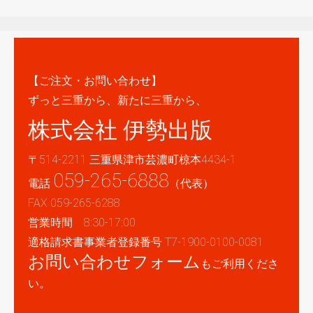
【ご注文・お問い合わせ】
ずっと三重から、新たに三重から、
株式会社 伊勢出版
〒514-2211 三重県津市芸濃町椋本4434-1
059-265-6888
電話
（代表）
FAX 059-265-6288
営業時間 8:30-17:00
適格請求書事業者登録番号 T7-1900-0100-0081
お問い合わせフォーム
もご利用くださ
い。