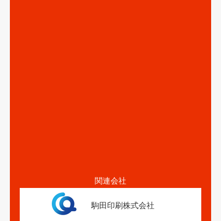
関連会社
駒田印刷株式会社