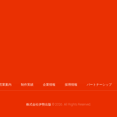
営業案内
制作実績
企業情報
採用情報
パートナーシップ
株式会社伊勢出版 © 2026. All Rights Reserved.