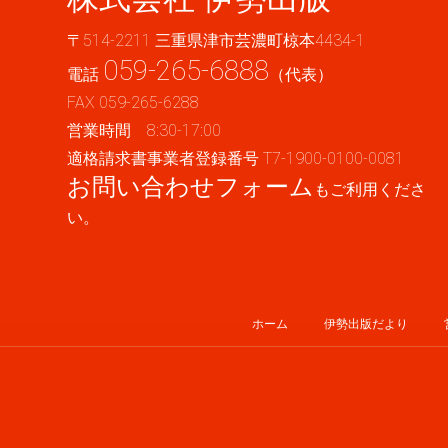
〒514-2211 三重県津市芸濃町椋本4434-1
059-265-6888
電話
（代表）
FAX 059-265-6288
営業時間 8:30-17:00
適格請求書事業者登録番号 T7-1900-0100-0081
お問い合わせフォーム
もご利用くださ
い。
ホーム
伊勢出版だより