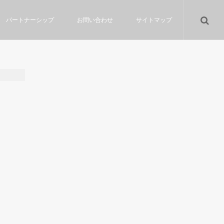
パートナーシップ
お問い合わせ
サイトマップ