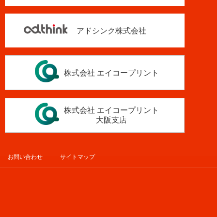
アドシンク株式会社
株式会社 エイコープリント
株式会社 エイコープリント
大阪支店
お問い合わせ
サイトマップ