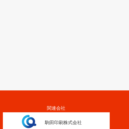
関連会社
駒田印刷株式会社