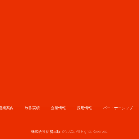
営業案内
制作実績
企業情報
採用情報
パートナーシップ
株式会社伊勢出版 © 2026. All Rights Reserved.