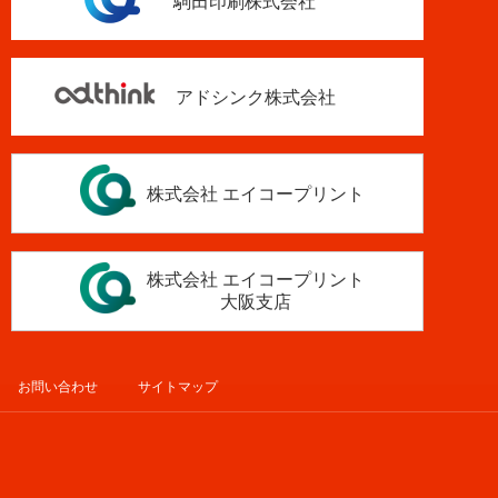
駒田印刷株式会社
アドシンク株式会社
株式会社 エイコープリント
株式会社 エイコープリント
大阪支店
お問い合わせ
サイトマップ