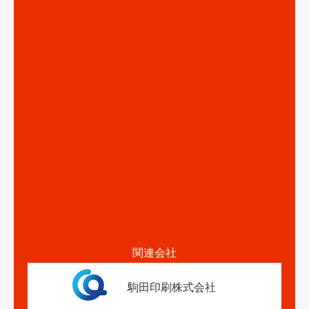
関連会社
駒田印刷株式会社