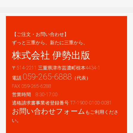
【ご注文・お問い合わせ】
ずっと三重から、新たに三重から、
株式会社 伊勢出版
〒514-2211 三重県津市芸濃町椋本4434-1
059-265-6888
電話
（代表）
FAX 059-265-6288
営業時間 8:30-17:00
適格請求書事業者登録番号 T7-1900-0100-0081
お問い合わせフォーム
もご利用くださ
い。