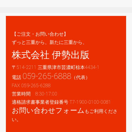
【ご注文・お問い合わせ】
ずっと三重から、新たに三重から、
株式会社 伊勢出版
〒514-2211 三重県津市芸濃町椋本4434-1
059-265-6888
電話
（代表）
FAX 059-265-6288
営業時間 8:30-17:00
適格請求書事業者登録番号 T7-1900-0100-0081
お問い合わせフォーム
もご利用くださ
い。