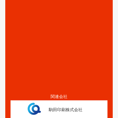
関連会社
駒田印刷株式会社