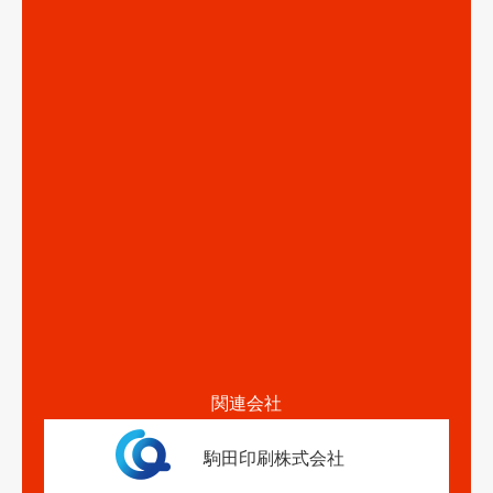
関連会社
駒田印刷株式会社