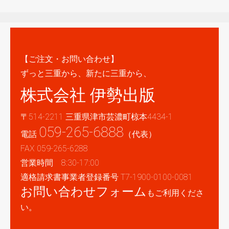
【ご注文・お問い合わせ】
ずっと三重から、新たに三重から、
株式会社 伊勢出版
〒514-2211 三重県津市芸濃町椋本4434-1
059-265-6888
電話
（代表）
FAX 059-265-6288
営業時間 8:30-17:00
適格請求書事業者登録番号 T7-1900-0100-0081
お問い合わせフォーム
もご利用くださ
い。