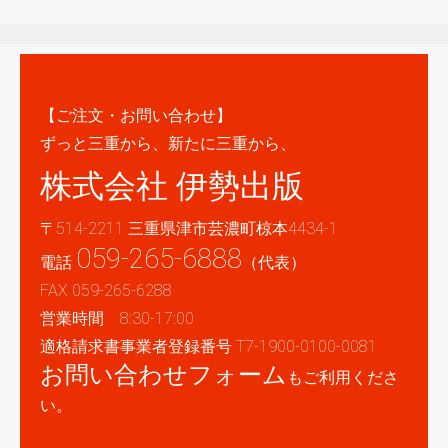
【ご注文・お問い合わせ】
ずっと三重から、新たに三重から、
株式会社 伊勢出版
〒514-2211 三重県津市芸濃町椋本4434-1
059-265-6888
電話
（代表）
FAX 059-265-6288
営業時間 8:30-17:00
適格請求書事業者登録番号 T7-1900-0100-0081
お問い合わせフォーム
もご利用くださ
い。