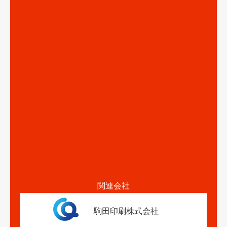
関連会社
駒田印刷株式会社