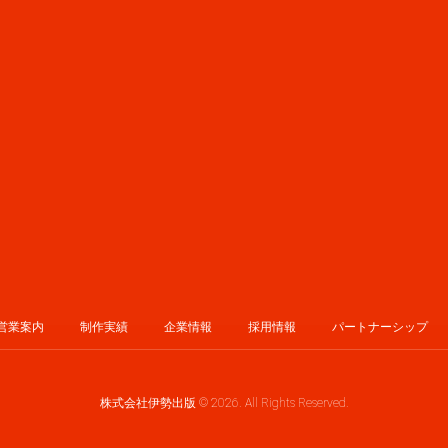
営業案内
制作実績
企業情報
採用情報
パートナーシップ
株式会社伊勢出版 © 2026. All Rights Reserved.