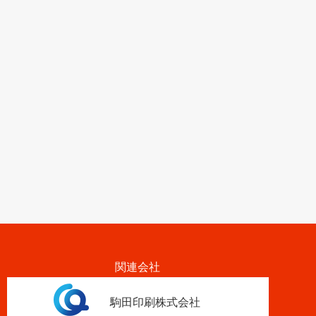
関連会社
駒田印刷株式会社