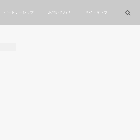
パートナーシップ
お問い合わせ
サイトマップ