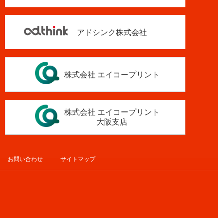
アドシンク株式会社
株式会社 エイコープリント
株式会社 エイコープリント
大阪支店
お問い合わせ
サイトマップ