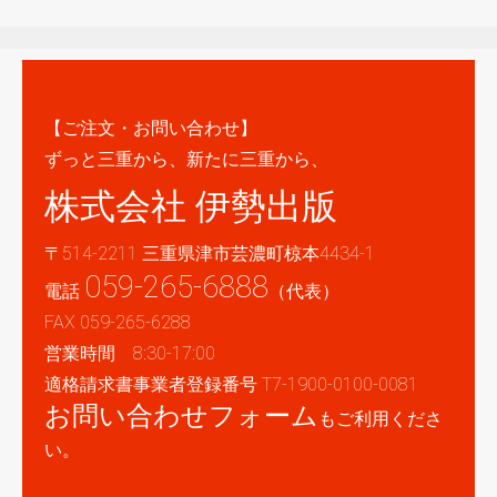
【ご注文・お問い合わせ】
ずっと三重から、新たに三重から、
株式会社 伊勢出版
〒514-2211 三重県津市芸濃町椋本4434-1
059-265-6888
電話
（代表）
FAX 059-265-6288
営業時間 8:30-17:00
適格請求書事業者登録番号 T7-1900-0100-0081
お問い合わせフォーム
もご利用くださ
い。