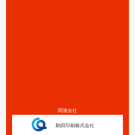
関連会社
駒田印刷株式会社