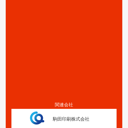
関連会社
駒田印刷株式会社