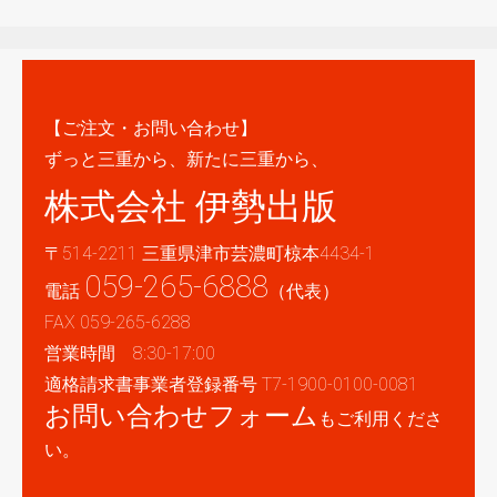
【ご注文・お問い合わせ】
ずっと三重から、新たに三重から、
株式会社 伊勢出版
〒514-2211 三重県津市芸濃町椋本4434-1
059-265-6888
電話
（代表）
FAX 059-265-6288
営業時間 8:30-17:00
適格請求書事業者登録番号 T7-1900-0100-0081
お問い合わせフォーム
もご利用くださ
い。