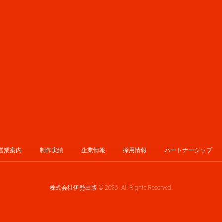
営業案内
制作実績
企業情報
採用情報
パートナーシップ
株式会社伊勢出版 © 2026. All Rights Reserved.