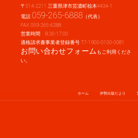
〒514-2211 三重県津市芸濃町椋本4434-1
059-265-6888
電話
（代表）
FAX 059-265-6288
営業時間 8:30-17:00
適格請求書事業者登録番号 T7-1900-0100-0081
お問い合わせフォーム
もご利用くださ
い。
ホーム
伊勢出版だより