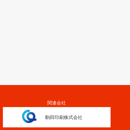
関連会社
駒田印刷株式会社