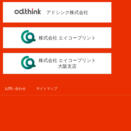
アドシンク株式会社
株式会社 エイコープリント
株式会社 エイコープリント
大阪支店
お問い合わせ
サイトマップ