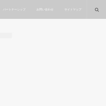
パートナーシップ
お問い合わせ
サイトマップ