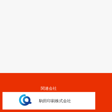
関連会社
駒田印刷株式会社