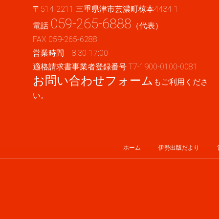
〒514-2211 三重県津市芸濃町椋本4434-1
059-265-6888
電話
（代表）
FAX 059-265-6288
営業時間 8:30-17:00
適格請求書事業者登録番号 T7-1900-0100-0081
お問い合わせフォーム
もご利用くださ
い。
ホーム
伊勢出版だより