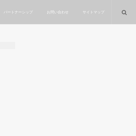
パートナーシップ
お問い合わせ
サイトマップ