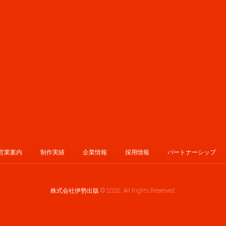
営業案内
制作実績
企業情報
採用情報
パートナーシップ
株式会社伊勢出版 © 2026. All Rights Reserved.