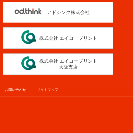
アドシンク株式会社
株式会社 エイコープリント
株式会社 エイコープリント
大阪支店
お問い合わせ
サイトマップ