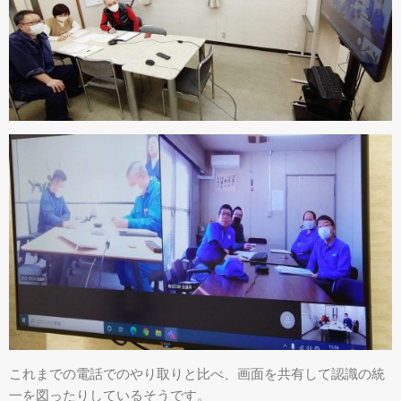
これまでの電話でのやり取りと比べ、画面を共有して認識の統
一を図ったりしているそうです。