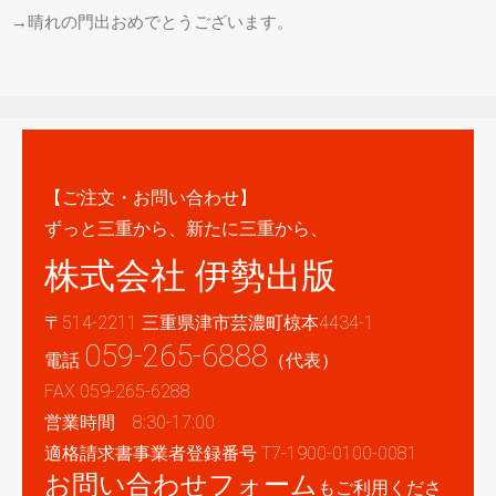
→晴れの門出おめでとうございます。
【ご注文・お問い合わせ】
ずっと三重から、新たに三重から、
株式会社 伊勢出版
〒514-2211 三重県津市芸濃町椋本4434-1
059-265-6888
電話
（代表）
FAX 059-265-6288
営業時間 8:30-17:00
適格請求書事業者登録番号 T7-1900-0100-0081
お問い合わせフォーム
もご利用くださ