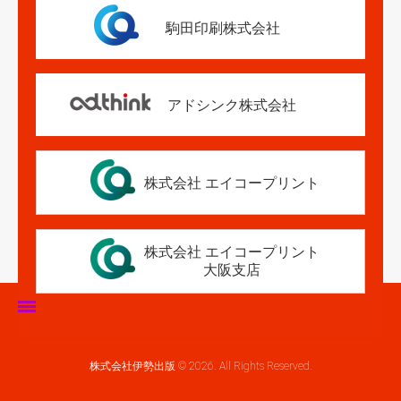
駒田印刷株式会社
アドシンク株式会社
株式会社 エイコープリント
株式会社 エイコープリント
大阪支店
ホーム
株式会社伊勢出版 © 2026. All Rights Reserved.
伊勢出版だより