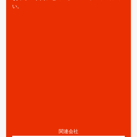
い。
関連会社