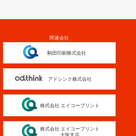
関連会社
駒田印刷株式会社
アドシンク株式会社
株式会社 エイコープリント
株式会社 エイコープリント
大阪支店