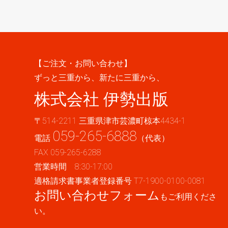
【ご注文・お問い合わせ】
ずっと三重から、新たに三重から、
株式会社 伊勢出版
〒514-2211 三重県津市芸濃町椋本4434-1
059-265-6888
電話
（代表）
FAX 059-265-6288
営業時間 8:30-17:00
適格請求書事業者登録番号 T7-1900-0100-0081
お問い合わせフォーム
もご利用くださ
い。