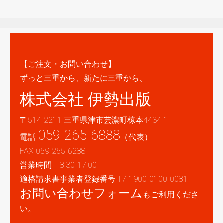
【ご注文・お問い合わせ】
ずっと三重から、新たに三重から、
株式会社 伊勢出版
〒514-2211 三重県津市芸濃町椋本4434-1
059-265-6888
電話
（代表）
FAX 059-265-6288
営業時間 8:30-17:00
適格請求書事業者登録番号 T7-1900-0100-0081
お問い合わせフォーム
もご利用くださ
い。