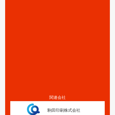
関連会社
駒田印刷株式会社