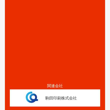
関連会社
駒田印刷株式会社