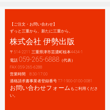
【ご注文・お問い合わせ】
ずっと三重から、新たに三重から、
株式会社 伊勢出版
〒514-2211 三重県津市芸濃町椋本4434-1
059-265-6888
電話
（代表）
FAX 059-265-6288
営業時間 8:30-17:00
適格請求書事業者登録番号 T7-1900-0100-0081
お問い合わせフォーム
もご利用くださ
い。