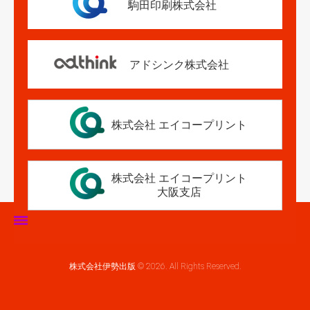
駒田印刷株式会社
アドシンク株式会社
株式会社 エイコープリント
株式会社 エイコープリント
大阪支店
ホーム
株式会社伊勢出版 © 2026. All Rights Reserved.
伊勢出版だより
営業案内