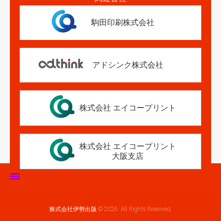
駒田印刷株式会社
アドシンク株式会社
株式会社 エイコープリント
株式会社 エイコープリント
大阪支店
ホーム
株式会社伊勢出版 © 2026. All Rights Reserved.
伊勢出版だより