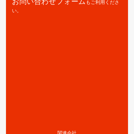
お問い合わせフォーム
もご利用くださ
い。
関連会社