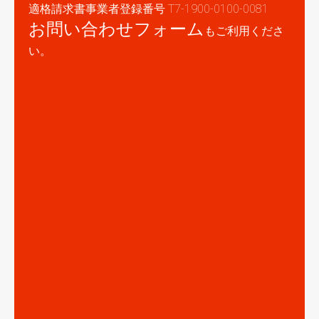
適格請求書事業者登録番号 T7-1900-0100-0081
お問い合わせフォーム
もご利用くださ
い。