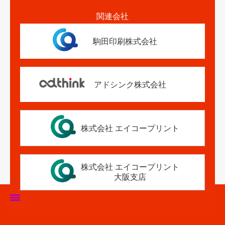
関連会社
駒田印刷株式会社
アドシンク株式会社
株式会社 エイコープリント
株式会社 エイコープリント
大阪支店
ホーム