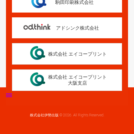
駒田印刷株式会社
アドシンク株式会社
株式会社 エイコープリント
株式会社 エイコープリント
大阪支店
ホーム
株式会社伊勢出版 © 2026. All Rights Reserved.
伊勢出版だより
営業案内