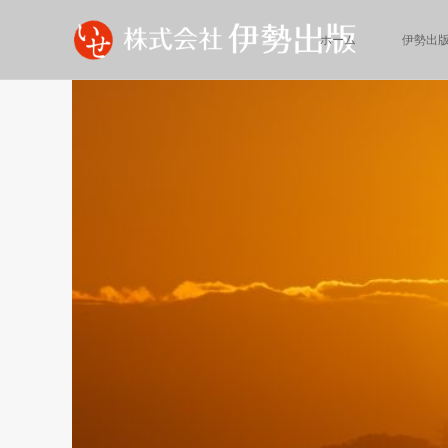
ホーム
伊勢出