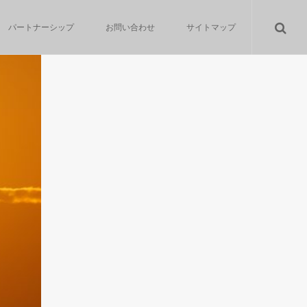
パートナーシップ
お問い合わせ
サイトマップ