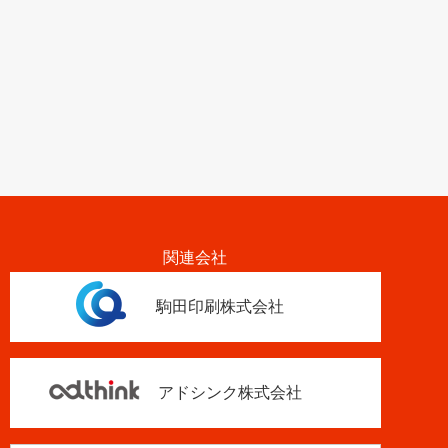
関連会社
駒田印刷株式会社
アドシンク株式会社