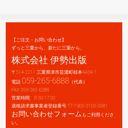
【ご注文・お問い合わせ】
ずっと三重から、新たに三重から、
株式会社 伊勢出版
〒514-2211 三重県津市芸濃町椋本4434-1
059-265-6888
電話
（代表）
FAX 059-265-6288
営業時間 8:30-17:00
適格請求書事業者登録番号 T7-1900-0100-0081
お問い合わせフォーム
もご利用くださ
い。