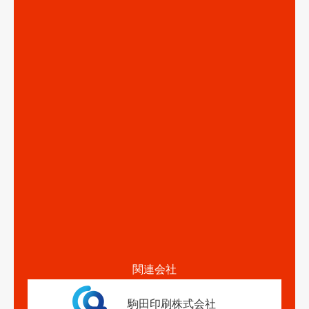
関連会社
駒田印刷株式会社