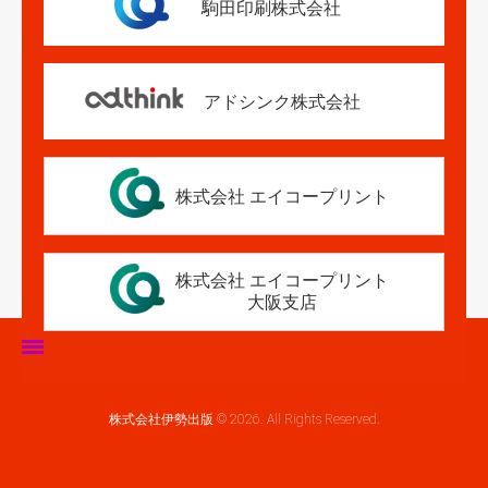
駒田印刷株式会社
アドシンク株式会社
株式会社 エイコープリント
株式会社 エイコープリント
大阪支店
ホーム
株式会社伊勢出版 © 2026. All Rights Reserved.
伊勢出版だより
営業案内