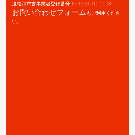
適格請求書事業者登録番号 T7-1900-0100-0081
お問い合わせフォーム
もご利用くださ
い。