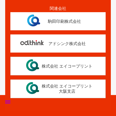
関連会社
駒田印刷株式会社
アドシンク株式会社
株式会社 エイコープリント
株式会社 エイコープリント
大阪支店
ホーム