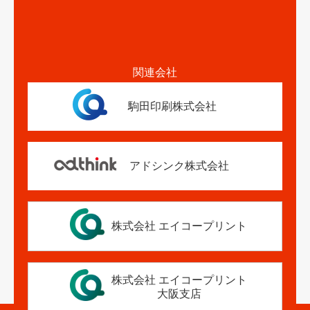
関連会社
駒田印刷株式会社
アドシンク株式会社
株式会社 エイコープリント
株式会社 エイコープリント
大阪支店