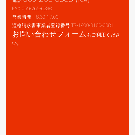
電話
（代表）
FAX 059-265-6288
営業時間 8:30-17:00
適格請求書事業者登録番号 T7-1900-0100-0081
お問い合わせフォーム
もご利用くださ
い。