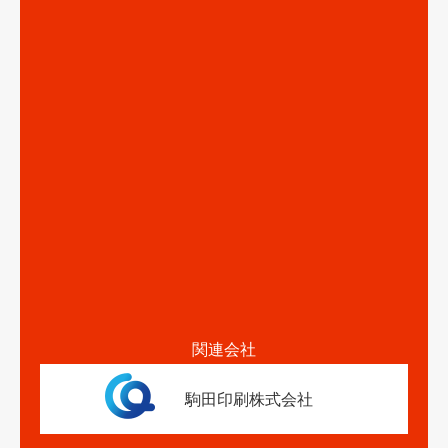
関連会社
駒田印刷株式会社