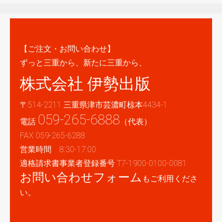
【ご注文・お問い合わせ】
ずっと三重から、新たに三重から、
株式会社 伊勢出版
〒514-2211 三重県津市芸濃町椋本4434-1
059-265-6888
電話
（代表）
FAX 059-265-6288
営業時間 8:30-17:00
適格請求書事業者登録番号 T7-1900-0100-0081
お問い合わせフォーム
もご利用くださ
い。