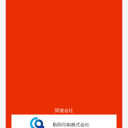
関連会社
駒田印刷株式会社