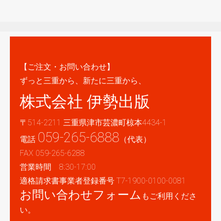
【ご注文・お問い合わせ】
ずっと三重から、新たに三重から、
株式会社 伊勢出版
〒514-2211 三重県津市芸濃町椋本4434-1
059-265-6888
電話
（代表）
FAX 059-265-6288
営業時間 8:30-17:00
適格請求書事業者登録番号 T7-1900-0100-0081
お問い合わせフォーム
もご利用くださ
い。