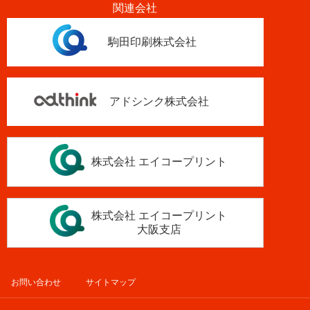
関連会社
駒田印刷株式会社
アドシンク株式会社
株式会社 エイコープリント
株式会社 エイコープリント
大阪支店
お問い合わせ
サイトマップ