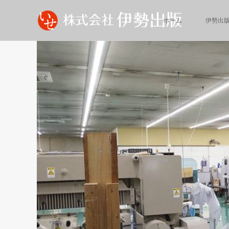
ホーム
伊勢出