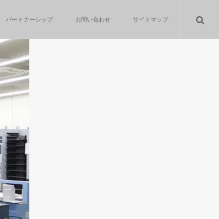
パートナーシップ
お問い合わせ
サイトマップ