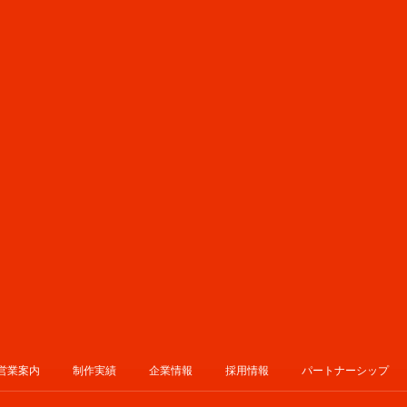
営業案内
制作実績
企業情報
採用情報
パートナーシップ