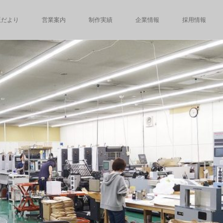
版だより
営業案内
制作実績
企業情報
採用情報