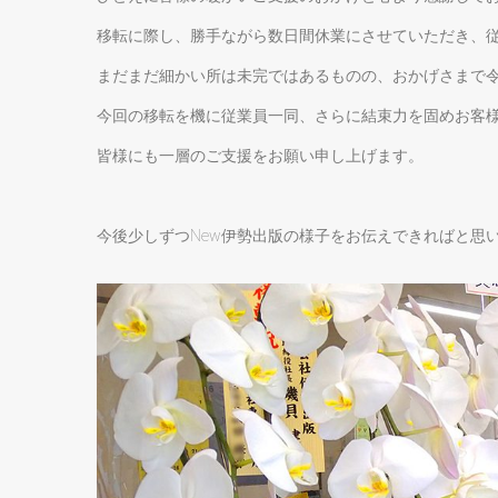
移転に際し、勝手ながら数日間休業にさせていただき、
まだまだ細かい所は未完ではあるものの、おかげさまで
今回の移転を機に従業員一同、さらに結束力を固めお客
皆様にも一層のご支援をお願い申し上げます。
今後少しずつNew伊勢出版の様子をお伝えできればと思