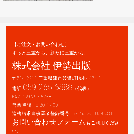
【ご注文・お問い合わせ】
ずっと三重から、新たに三重から、
株式会社 伊勢出版
〒514-2211 三重県津市芸濃町椋本4434-1
059-265-6888
電話
（代表）
FAX 059-265-6288
営業時間 8:30-17:00
適格請求書事業者登録番号 T7-1900-0100-0081
お問い合わせフォーム
もご利用くださ
い。