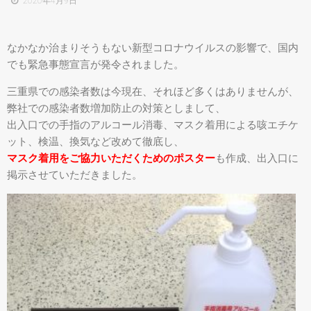
2020年4月9日
なかなか治まりそうもない新型コロナウイルスの影響で、国内
でも緊急事態宣言が発令されました。
三重県での感染者数は今現在、それほど多くはありませんが、
弊社での感染者数増加防止の対策としまして、
出入口での手指のアルコール消毒、マスク着用による咳エチケ
ット、検温、換気など改めて徹底し、
マスク着用をご協力いただくためのポスター
も作成、出入口に
掲示させていただきました。