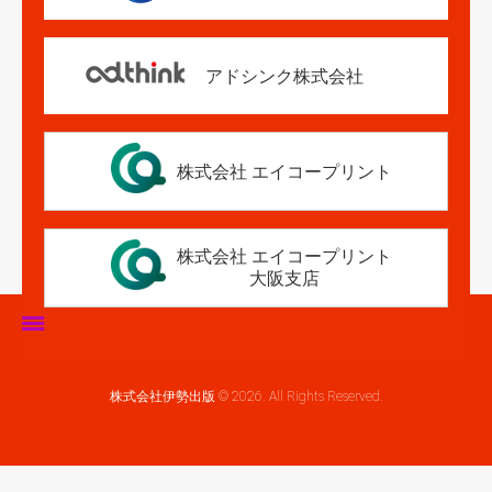
アドシンク株式会社
株式会社 エイコープリント
株式会社 エイコープリント
大阪支店
ホーム
株式会社伊勢出版 © 2026. All Rights Reserved.
伊勢出版だより
営業案内