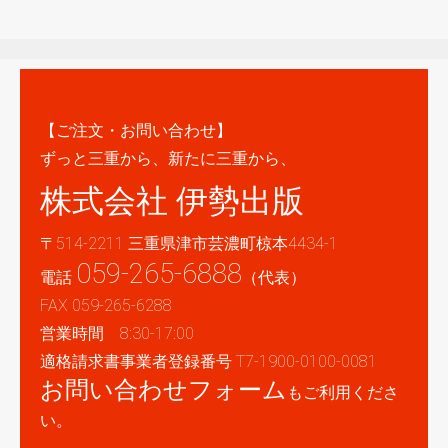
【ご注文・お問い合わせ】
ずっと三重から、新たに三重から、
株式会社 伊勢出版
〒514-2211 三重県津市芸濃町椋本4434-1
059-265-6888
電話
（代表）
FAX 059-265-6288
営業時間 8:30-17:00
適格請求書事業者登録番号 T7-1900-0100-0081
お問い合わせフォーム
もご利用くださ
い。