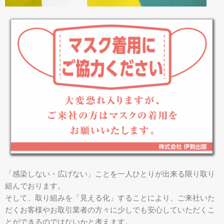
「感染しない・広げない」ことを一人ひとりが出来る限り取り
組んでおります。
そして、取り組みを「見える化」することにより、ご来社いた
だくお客様やお取引業者の方々に少しでも安心していただくこ
とができるのではないかと考えます。