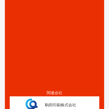
関連会社
駒田印刷株式会社