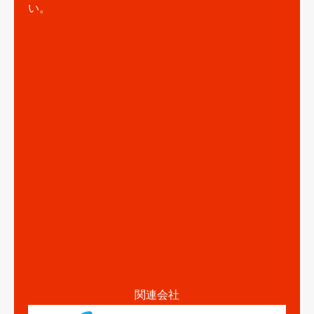
い。
関連会社