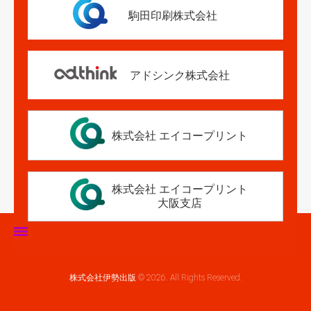
駒田印刷株式会社
アドシンク株式会社
株式会社 エイコープリント
株式会社 エイコープリント
大阪支店
ホーム
株式会社伊勢出版 © 2026. All Rights Reserved.
伊勢出版だより