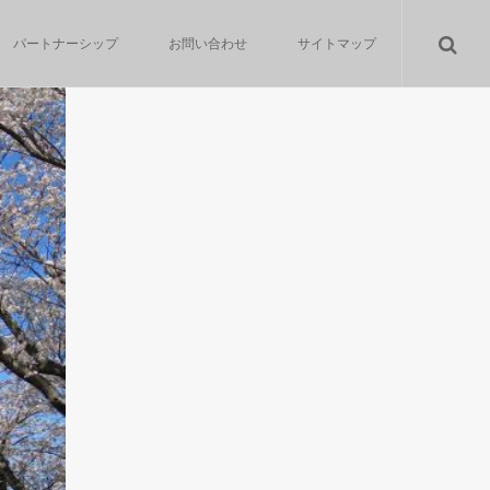
パートナーシップ
お問い合わせ
サイトマップ