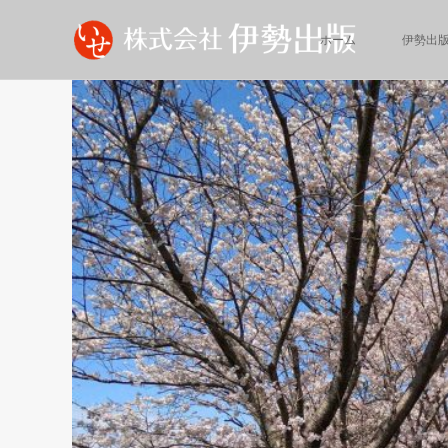
ホーム
伊勢出