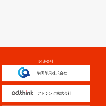
関連会社
駒田印刷株式会社
アドシンク株式会社