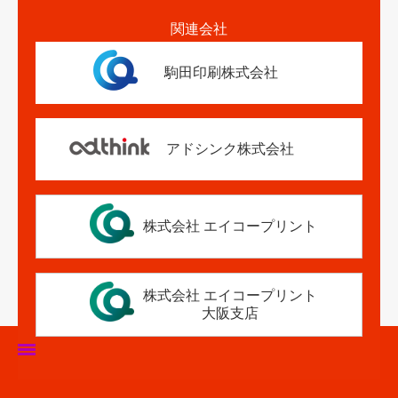
関連会社
駒田印刷株式会社
アドシンク株式会社
株式会社 エイコープリント
株式会社 エイコープリント
大阪支店
ホーム