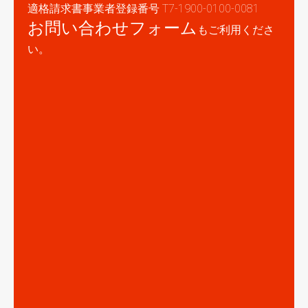
適格請求書事業者登録番号 T7-1900-0100-0081
お問い合わせフォーム
もご利用くださ
い。