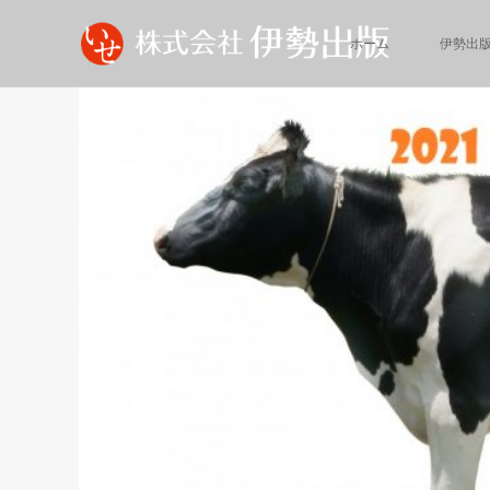
ホーム
伊勢出