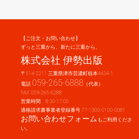
【ご注文・お問い合わせ】
ずっと三重から、新たに三重から、
株式会社 伊勢出版
〒514-2211 三重県津市芸濃町椋本4434-1
059-265-6888
電話
（代表）
FAX 059-265-6288
営業時間 8:30-17:00
適格請求書事業者登録番号 T7-1900-0100-0081
お問い合わせフォーム
もご利用くださ
い。