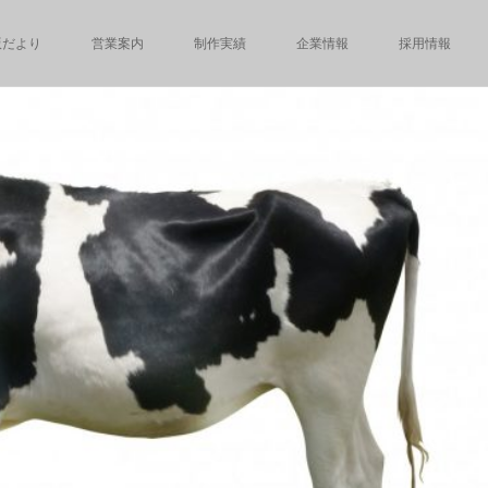
版だより
営業案内
制作実績
企業情報
採用情報