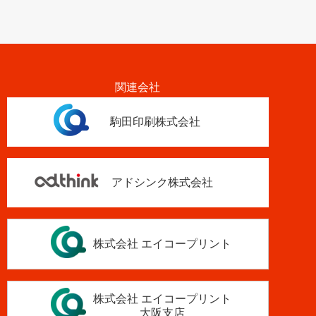
関連会社
駒田印刷株式会社
アドシンク株式会社
株式会社 エイコープリント
株式会社 エイコープリント
大阪支店