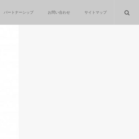
パートナーシップ
お問い合わせ
サイトマップ