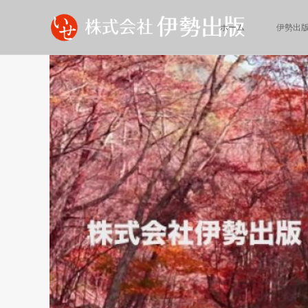
ホーム
伊勢出