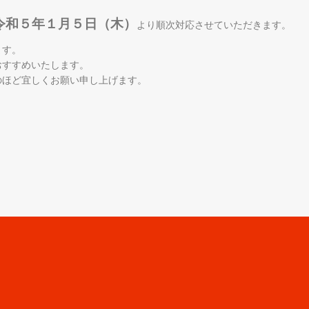
令和５年１月５日（木）
より順次対応させていただきます。
ます。
おすすめいたします。
のほど宜しくお願い申し上げます。