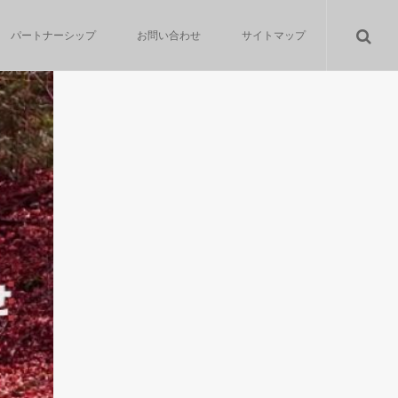
パートナーシップ
お問い合わせ
サイトマップ