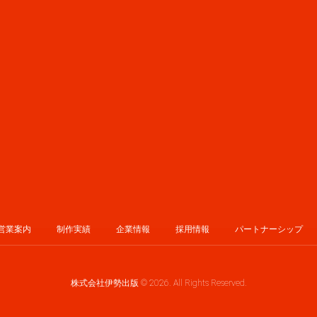
営業案内
制作実績
企業情報
採用情報
パートナーシップ
株式会社伊勢出版 © 2026. All Rights Reserved.