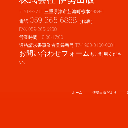
〒514-2211 三重県津市芸濃町椋本4434-1
059-265-6888
電話
（代表）
FAX 059-265-6288
営業時間 8:30-17:00
適格請求書事業者登録番号 T7-1900-0100-0081
お問い合わせフォーム
もご利用くださ
い。
ホーム
伊勢出版だより