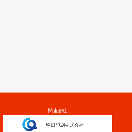
関連会社
駒田印刷株式会社