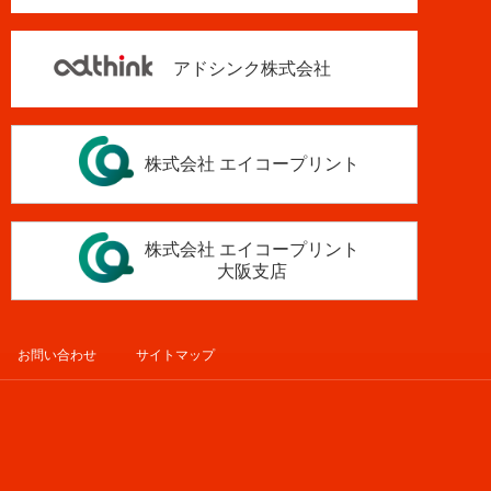
アドシンク株式会社
株式会社 エイコープリント
株式会社 エイコープリント
大阪支店
お問い合わせ
サイトマップ