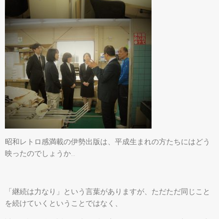
昭和レトロ感満載の伊勢出版は、平成生まれの方たちにはどう
映ったのでしょうか…
「継続は力なり」という言葉がありますが、ただただ同じこと
を続けていくということではなく、