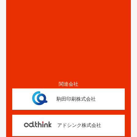
関連会社
駒田印刷株式会社
アドシンク株式会社