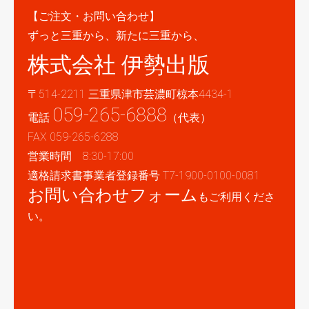
【ご注文・お問い合わせ】
ずっと三重から、新たに三重から、
株式会社 伊勢出版
〒514-2211 三重県津市芸濃町椋本4434-1
059-265-6888
電話
（代表）
FAX 059-265-6288
営業時間 8:30-17:00
適格請求書事業者登録番号 T7-1900-0100-0081
お問い合わせフォーム
もご利用くださ
い。