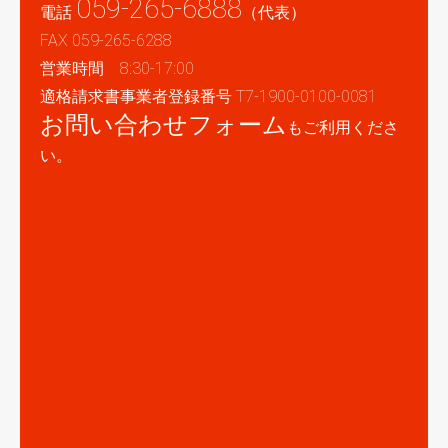
059-265-6888
電話
（代表）
FAX 059-265-6288
営業時間 8:30-17:00
適格請求書事業者登録番号 T7-1900-0100-0081
お問い合わせフォーム
もご利用くださ
い。