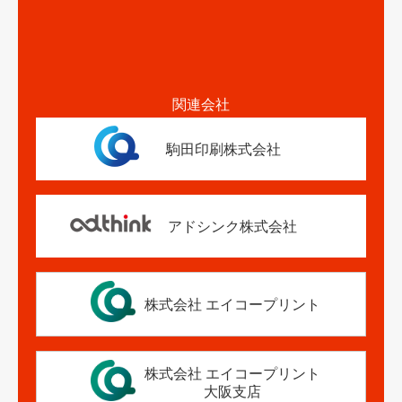
関連会社
駒田印刷株式会社
アドシンク株式会社
株式会社 エイコープリント
株式会社 エイコープリント
大阪支店