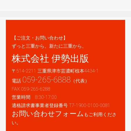
【ご注文・お問い合わせ】
ずっと三重から、新たに三重から、
株式会社 伊勢出版
〒514-2211 三重県津市芸濃町椋本4434-1
059-265-6888
電話
（代表）
FAX 059-265-6288
営業時間 8:30-17:00
適格請求書事業者登録番号 T7-1900-0100-0081
お問い合わせフォーム
もご利用くださ
い。