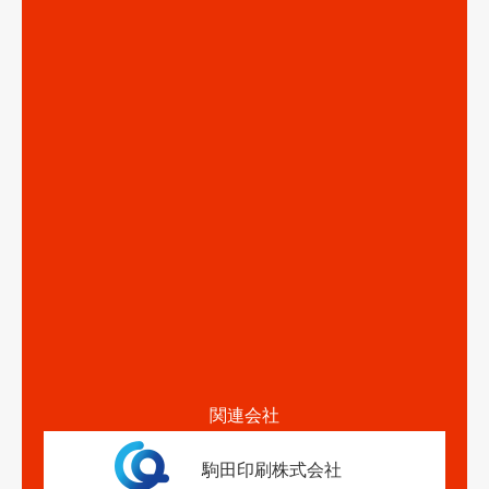
関連会社
駒田印刷株式会社