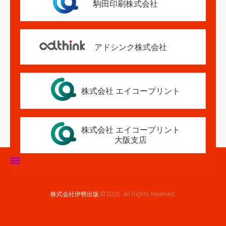
駒田印刷株式会社
アドシンク株式会社
株式会社 エイコープリント
株式会社 エイコープリント
大阪支店
ホーム
株式会社伊勢出版 © 2026. All Rights Reserved.
伊勢出版だより
営業案内