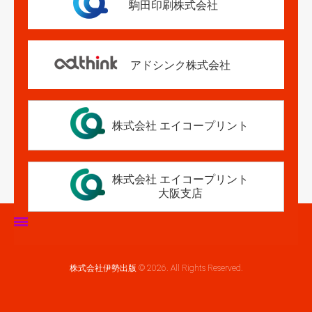
駒田印刷株式会社
アドシンク株式会社
株式会社 エイコープリント
株式会社 エイコープリント
大阪支店
ホーム
株式会社伊勢出版 © 2026. All Rights Reserved.
伊勢出版だより
営業案内