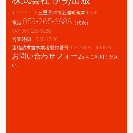
株式会社 伊勢出版
〒514-2211 三重県津市芸濃町椋本4434-1
059-265-6888
電話
（代表）
FAX 059-265-6288
営業時間 8:30-17:00
適格請求書事業者登録番号 T7-1900-0100-0081
お問い合わせフォーム
もご利用くださ
い。