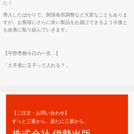
た！
導入したばかりで、関係各所調整など大変なこともありま
すが、お客様にさらに良い製品をお届けできるよう今後と
も改善に取り組んでいきます。
【平野専務今日の一言…】
「土手煮に玉子って入れる？」
【ご注文・お問い合わせ】
ずっと三重から、新たに三重から、