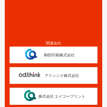
関連会社
駒田印刷株式会社
アドシンク株式会社
株式会社 エイコープリント