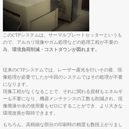
このCTPシステムは、サーマルプレートセッターというも
ので、アルカリ現像やガム処理などの処理工程が不要の
為、
環境負荷削減・コストダウンが図れます。
従来のCTPシステムでは、レーザー露光を行いその後、現
像処理が必要でしたが今回のシステムではその処理が不要
になります。
現像工程がなくなることで、それに関わる資材もエネルギ
ーも不要になり、機器メンテナンスの工数も削減され、現
像廃液や水の使用量もゼロにすることができ、より大きな
環境改善が期待できます。
もちろん、高精細な部分の印刷時の精度も数段上がりまし