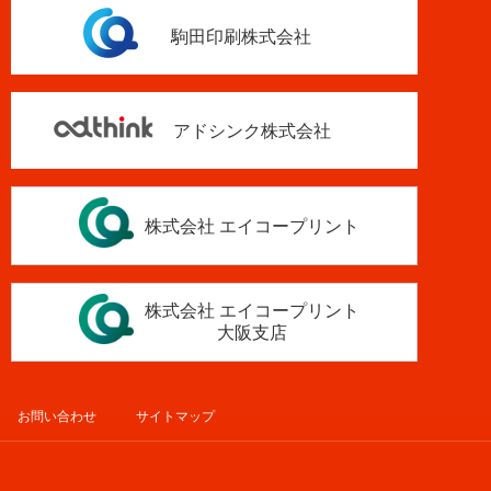
駒田印刷株式会社
アドシンク株式会社
株式会社 エイコープリント
株式会社 エイコープリント
大阪支店
お問い合わせ
サイトマップ