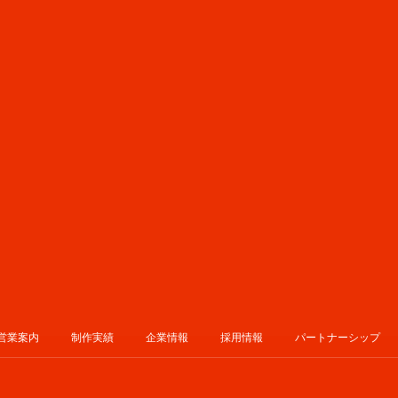
営業案内
制作実績
企業情報
採用情報
パートナーシップ