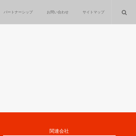
パートナーシップ
お問い合わせ
サイトマップ
関連会社