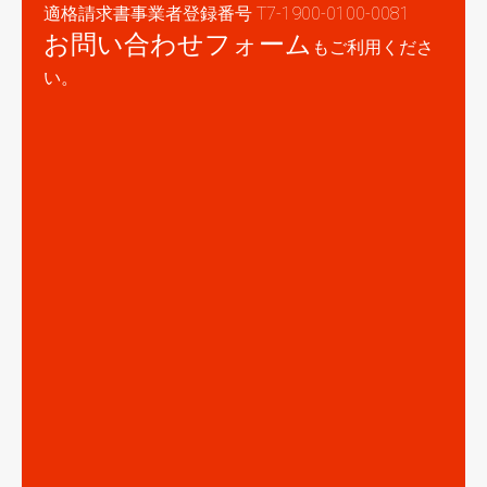
適格請求書事業者登録番号 T7-1900-0100-0081
お問い合わせフォーム
もご利用くださ
い。