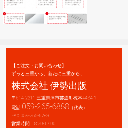
【ご注文・お問い合わせ】
ずっと三重から、新たに三重から、
株式会社 伊勢出版
〒514-2211 三重県津市芸濃町椋本4434-1
059-265-6888
電話
（代表）
FAX 059-265-6288
営業時間 8:30-17:00