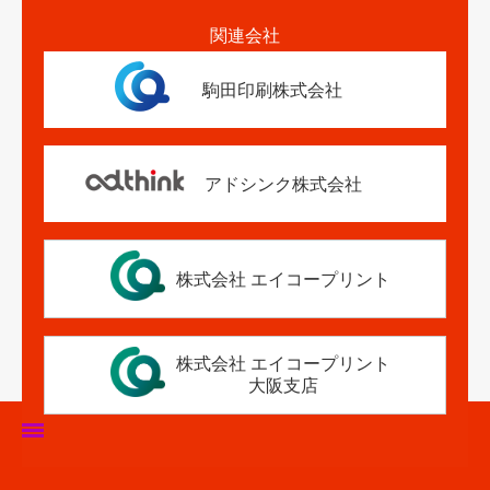
関連会社
駒田印刷株式会社
アドシンク株式会社
株式会社 エイコープリント
株式会社 エイコープリント
大阪支店
ホーム