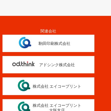
関連会社
駒田印刷株式会社
アドシンク株式会社
株式会社 エイコープリント
株式会社 エイコープリント
大阪支店