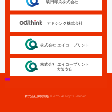
駒田印刷株式会社
アドシンク株式会社
株式会社 エイコープリント
株式会社 エイコープリント
大阪支店
ホーム
株式会社伊勢出版 © 2026. All Rights Reserved.
伊勢出版だより
営業案内