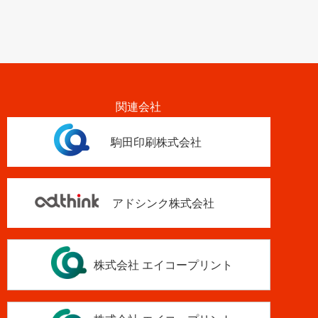
関連会社
駒田印刷株式会社
アドシンク株式会社
株式会社 エイコープリント