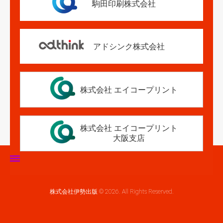
駒田印刷株式会社
アドシンク株式会社
株式会社 エイコープリント
株式会社 エイコープリント
大阪支店
ホーム
株式会社伊勢出版 © 2026. All Rights Reserved.
伊勢出版だより
営業案内