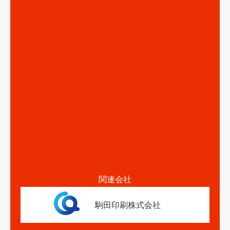
関連会社
駒田印刷株式会社