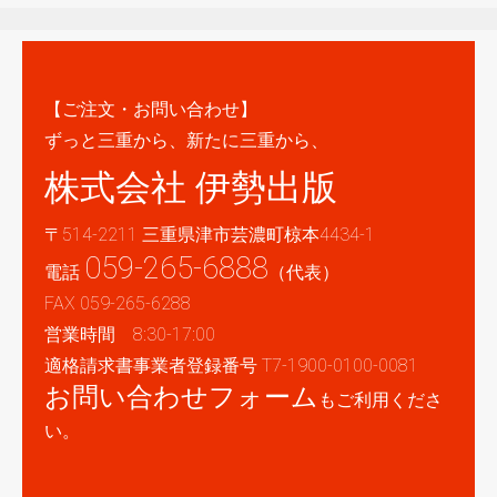
【ご注文・お問い合わせ】
ずっと三重から、新たに三重から、
株式会社 伊勢出版
〒514-2211 三重県津市芸濃町椋本4434-1
059-265-6888
電話
（代表）
FAX 059-265-6288
営業時間 8:30-17:00
適格請求書事業者登録番号 T7-1900-0100-0081
お問い合わせフォーム
もご利用くださ
い。