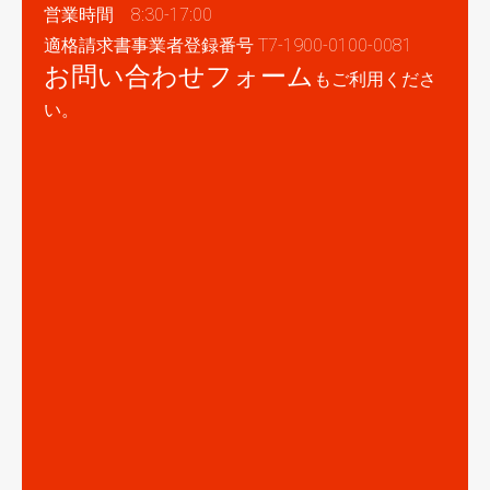
営業時間 8:30-17:00
適格請求書事業者登録番号 T7-1900-0100-0081
お問い合わせフォーム
もご利用くださ
い。