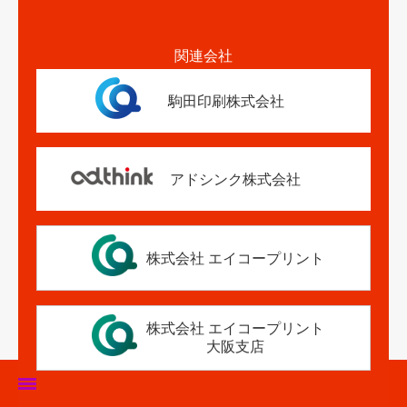
関連会社
駒田印刷株式会社
アドシンク株式会社
株式会社 エイコープリント
株式会社 エイコープリント
大阪支店