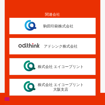
関連会社
駒田印刷株式会社
アドシンク株式会社
株式会社 エイコープリント
株式会社 エイコープリント
大阪支店