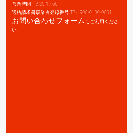
営業時間 8:30-17:00
適格請求書事業者登録番号 T7-1900-0100-0081
お問い合わせフォーム
もご利用くださ
い。